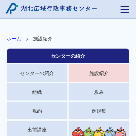
ホーム
施設紹介
センターの紹介
センターの紹介
施設紹介
組織
歩み
規約
例規集
出前講座