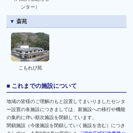
ンター）
斎苑
こもれび苑
これまでの施設について
地域の皆様のご理解のもと設置してまいりましたセンタ
ー設置の各施設につきましては、新施設への移行や機能
の集約に伴い順次施設を閉鎖しています。
閉鎖施設（今後施設を閉鎖していく施設を含む）につき