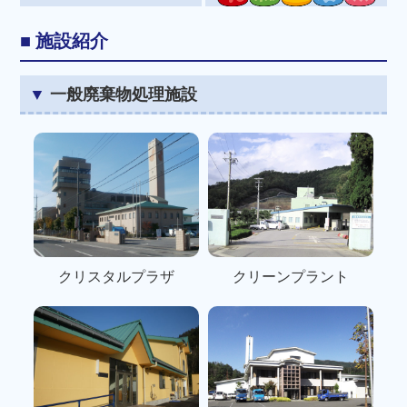
施設紹介
一般廃棄物処理施設
クリスタルプラザ
クリーンプラント