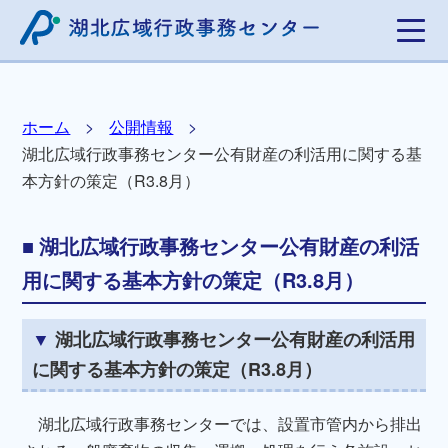
ホーム
公開情報
湖北広域行政事務センター公有財産の利活用に関する基
本方針の策定（R3.8月）
湖北広域行政事務センター公有財産の利活
用に関する基本方針の策定（R3.8月）
湖北広域行政事務センター公有財産の利活用
に関する基本方針の策定（R3.8月）
湖北広域行政事務センターでは、設置市管内から排出