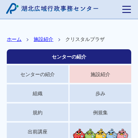
ホーム
施設紹介
クリスタルプラザ
センターの紹介
センターの紹介
施設紹介
組織
歩み
規約
例規集
出前講座