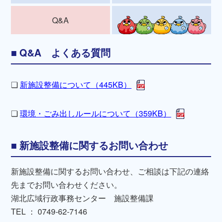
Q&A
Q&A よくある質問
❏
新施設整備について（445KB）
❏
環境・ごみ出しルールについて（359KB）
新施設整備に関するお問い合わせ
新施設整備に関するお問い合わせ、ご相談は下記の連絡
先までお問い合わせください。
湖北広域行政事務センター 施設整備課
TEL ： 0749-62-7146