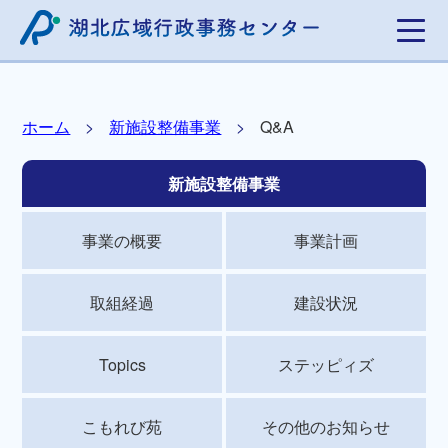
ホーム
新施設整備事業
Q&A
新施設整備事業
事業の概要
事業計画
取組経過
建設状況
Topics
ステッピィズ
こもれび苑
その他のお知らせ