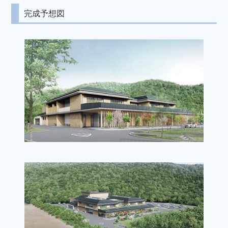
完成予想図