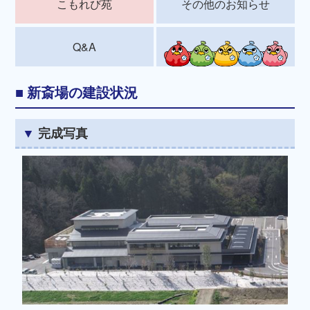
こもれび苑
その他のお知らせ
Q&A
新斎場の建設状況
完成写真