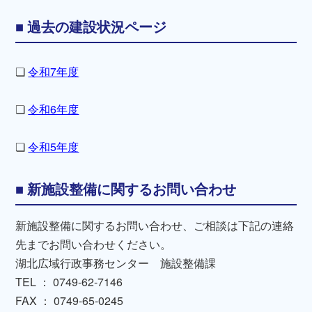
過去の建設状況ページ
❏
令和7年度
❏
令和6年度
❏
令和5年度
新施設整備に関するお問い合わせ
新施設整備に関するお問い合わせ、ご相談は下記の連絡
先までお問い合わせください。
湖北広域行政事務センター 施設整備課
TEL ： 0749-62-7146
FAX ： 0749-65-0245