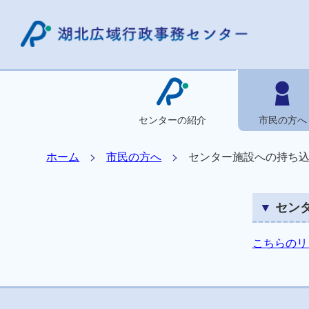
センターの紹介
市民の方へ
ホーム
市民の方へ
センター施設への持ち
セン
こちらのリ